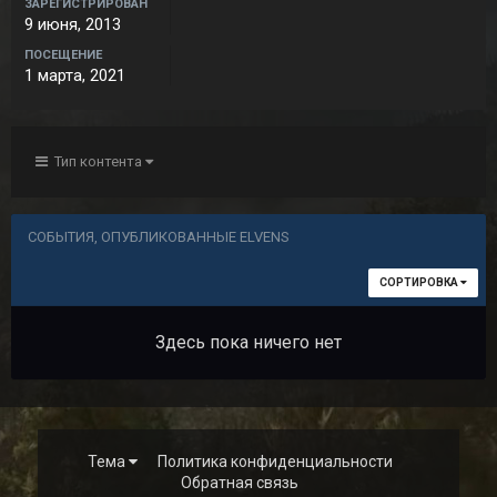
ЗАРЕГИСТРИРОВАН
9 июня, 2013
ПОСЕЩЕНИЕ
1 марта, 2021
Тип контента
СОБЫТИЯ, ОПУБЛИКОВАННЫЕ ELVENS
СОРТИРОВКА
Здесь пока ничего нет
Тема
Политика конфиденциальности
Обратная связь