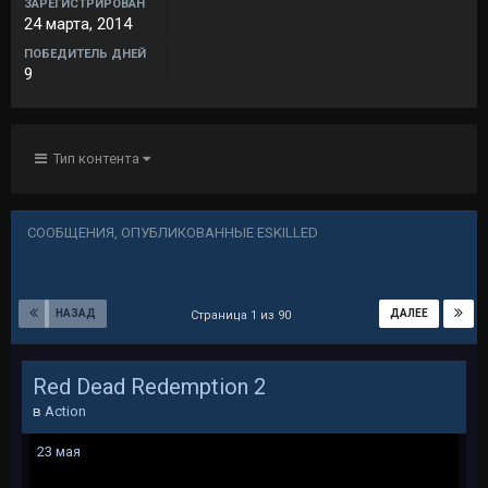
ЗАРЕГИСТРИРОВАН
24 марта, 2014
ПОБЕДИТЕЛЬ ДНЕЙ
9
Тип контента
СООБЩЕНИЯ, ОПУБЛИКОВАННЫЕ ESKILLED
НАЗАД
ДАЛЕЕ
Страница 1 из 90
Red Dead Redemption 2
в
Action
23 мая