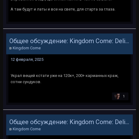
А там будут и латы и все на свете, для старта за глаза.
Общее обсуждение: Kingdom Come: Deliverance
в
Kingdom Come
12 февраля, 2025
Украл вещей кстати уже на 120к+, 200+ карманных краж,
сотни сундуков.
1
Общее обсуждение: Kingdom Come: Deliverance
в
Kingdom Come