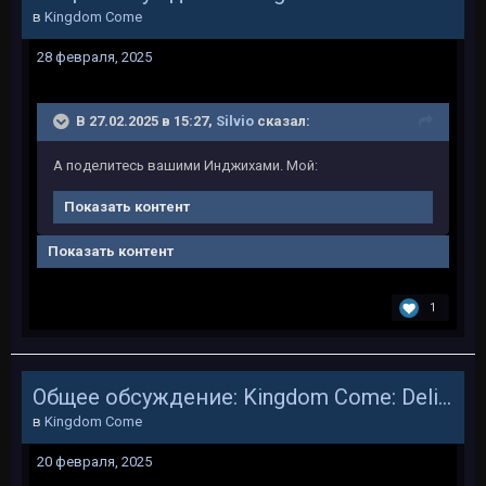
в
Kingdom Come
28 февраля, 2025
В 27.02.2025 в 15:27,
Silvio
сказал:
А поделитесь вашими Инджихами. Мой:
Показать контент
Показать контент
1
Общее обсуждение: Kingdom Come: Deliverance
в
Kingdom Come
20 февраля, 2025