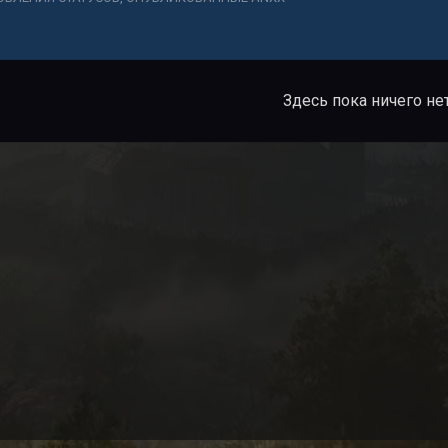
Здесь пока ничего не