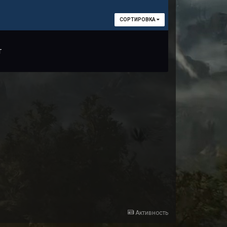
СОРТИРОВКА
т
Активность