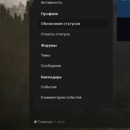
Активность
Профили
Обновления статусов
Ответы статуса
Форумы
Темы
Сообщения
Календарь
События
Комментарии события
Главная
anxx