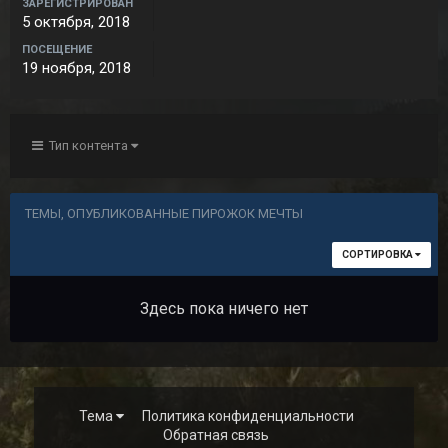
ЗАРЕГИСТРИРОВАН
5 октября, 2018
ПОСЕЩЕНИЕ
19 ноября, 2018
Тип контента
ТЕМЫ, ОПУБЛИКОВАННЫЕ ПИРОЖОК МЕЧТЫ
СОРТИРОВКА
Здесь пока ничего нет
Тема
Политика конфиденциальности
Обратная связь