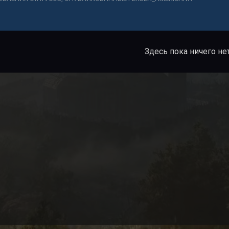
Здесь пока ничего не