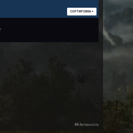
СОРТИРОВКА
т
Активность