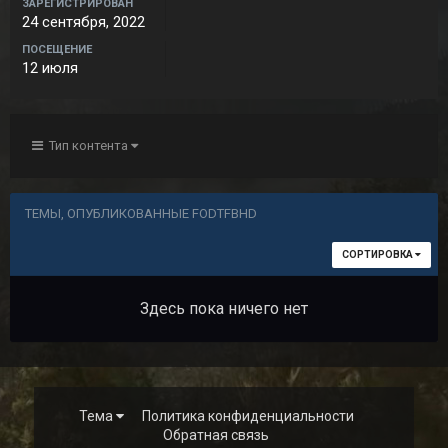
ЗАРЕГИСТРИРОВАН
24 сентября, 2022
ПОСЕЩЕНИЕ
12 июля
Тип контента
ТЕМЫ, ОПУБЛИКОВАННЫЕ FODTFBHD
СОРТИРОВКА
Здесь пока ничего нет
Тема
Политика конфиденциальности
Обратная связь