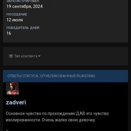
ЗАРЕГИСТРИРОВАН
19 сентября, 2024
ПОСЕЩЕНИЕ
12 июля
ПОБЕДИТЕЛЬ ДНЕЙ
16
Тип контента
ОТВЕТЫ СТАТУСА, ОПУБЛИКОВАННЫЕ RUASONID
zadveri
Основное чувство по прохождению ДАВ это чувство
изолированности. Очень жалко свою девочку.