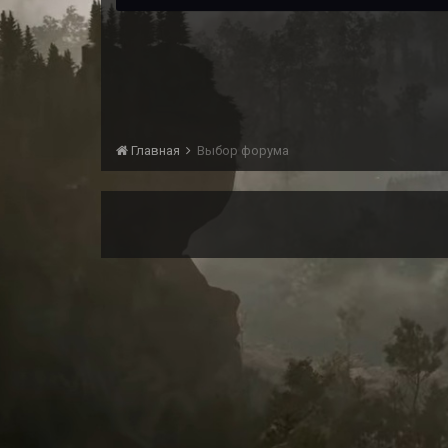
Главная
Выбор форума