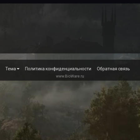
Тема
Политика конфиденциальности
Обратная связь
www.BioWare.ru