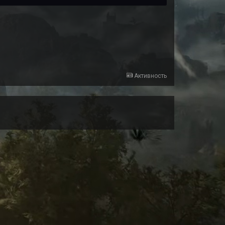
Активность