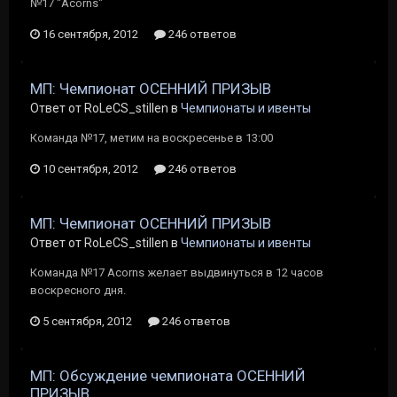
№17 "Acorns"
16 сентября, 2012
246 ответов
МП: Чемпионат ОСЕННИЙ ПРИЗЫВ
Ответ от RoLeCS_stillen в
Чемпионаты и ивенты
Команда №17, метим на воскресенье в 13:00
10 сентября, 2012
246 ответов
МП: Чемпионат ОСЕННИЙ ПРИЗЫВ
Ответ от RoLeCS_stillen в
Чемпионаты и ивенты
Команда №17 Acorns желает выдвинуться в 12 часов
воскресного дня.
5 сентября, 2012
246 ответов
МП: Обсуждение чемпионата ОСЕННИЙ
ПРИЗЫВ