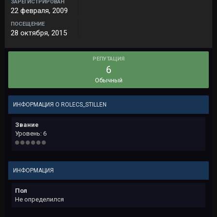
ЗАРЕГИСТРИРОВАН
22 февраля, 2009
ПОСЕЩЕНИЕ
28 октября, 2015
РЕПУТАЦИЯ
6
Обычный
ИНФОРМАЦИЯ О ROLECS_STILLEN
Звание
Уровень: 6
ИНФОРМАЦИЯ
Пол
Не определился