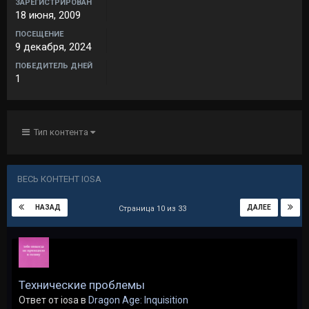
ЗАРЕГИСТРИРОВАН
18 июня, 2009
ПОСЕЩЕНИЕ
9 декабря, 2024
ПОБЕДИТЕЛЬ ДНЕЙ
1
Тип контента
ВЕСЬ КОНТЕНТ IOSA
НАЗАД
ДАЛЕЕ
Страница 10 из 33
Технические проблемы
Ответ от iosa в
Dragon Age: Inquisition