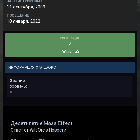
ЗАРЕГИСТРИРОВАН
11 сентября, 2009
ПОСЕЩЕНИЕ
10 января, 2022
РЕПУТАЦИЯ
4
Обычный
ИНФОРМАЦИЯ О WILDORC
Звание
Уровень: 1
Десятилетие Mass Effect
Ответ от WildOrc в
Новости