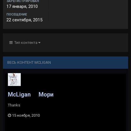
ЗАРЕГИСТРИРОВАН
17 января, 2010
ПОСЕЩЕНИЕ
22 сентября, 2015
Тип контента
ВЕСЬ КОНТЕНТ MCLIGAN
McLigan
Мори
Thanks
15 ноября, 2010