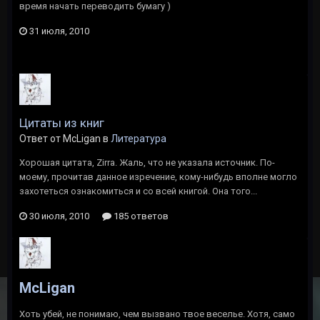
время начать переводить бумагу )
31 июля, 2010
Цитаты из книг
Ответ от McLigan в
Литература
Хорошая цитата, Zirra. Жаль, что не указала источник. По-
моему, прочитав данное изречение, кому-нибудь вполне могло
захотеться ознакомиться и со всей книгой. Она того...
30 июля, 2010
185 ответов
McLigan
Хоть убей, не понимаю, чем вызвано твое веселье. Хотя, само