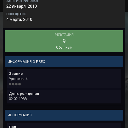
ЗАРЕГИСТРИРОВАН
22 января, 2010
ПОСЕЩЕНИЕ
4 марта, 2010
РЕПУТАЦИЯ
9
Обычный
ИНФОРМАЦИЯ О FIREX
Звание
Уровень: 4
День рождения
02.02.1988
ИНФОРМАЦИЯ
Пол