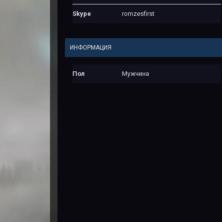
Skype
romzesfirst
ИНФОРМАЦИЯ
Пол
Мужчина