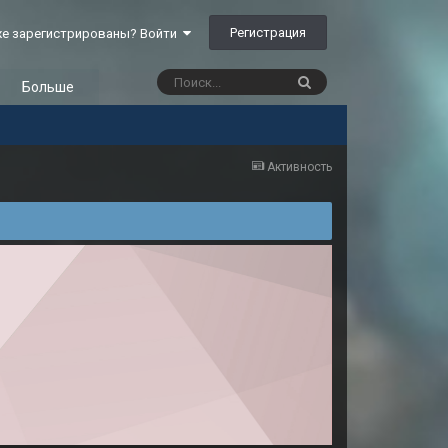
Регистрация
е зарегистрированы? Войти
Больше
Активность