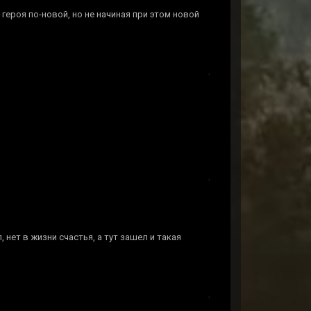
героя по-новой, но не начиная при этом новой
л, нет в жизни счастья, а тут зашел и такая