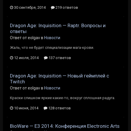
30 сентября, 2014
219 ответов
Dragon Age: Inquisition — Raptr. Вопросы и
ответы
Ответ от eolgav в
Новости
Жаль, что не будет специализации мага-крови.
12 июля, 2014
137 ответов
Dragon Age: Inquisition — Новый геймплей с
Twitch
Ответ от eolgav в
Новости
Краски слишком яркие какие-то, вокруг сплошная радуга.
10 июня, 2014
128 ответов
BioWare — E3 2014: Конференция Electronic Arts