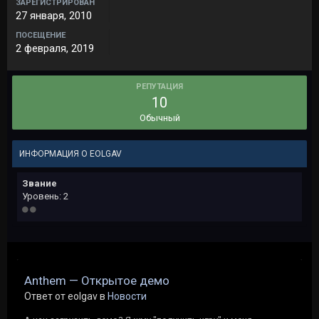
ЗАРЕГИСТРИРОВАН
27 января, 2010
ПОСЕЩЕНИЕ
2 февраля, 2019
РЕПУТАЦИЯ
10
Обычный
ИНФОРМАЦИЯ О EOLGAV
Звание
Уровень: 2
Anthem — Открытое демо
Ответ от eolgav в
Новости