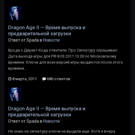
Dragon Age II — Время выпуска и
предварительной загрузки
Ответ от Spada в
Новости
Вроде с Директ Кода ответили. Про Сигнатуру спрашивал.
Дата выхода игры для РФ 8.03.2011 13.00 по Московскому
времени. Ключи для всех версий игры выдаются после этого
времени...
8 марта, 2011
686 ответов
Dragon Age II — Время выпуска и
предварительной загрузки
Ответ от Spada в
Новости
Не знаю на сигнатуру ключи не выдали ещё. Хотя я вчера