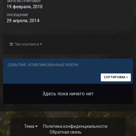
ЗАРЕГИСТРИРОВАН
19 февраля, 2010
ПОСЕЩЕНИЕ
29 апреля, 2014
Тип контента
СОБЫТИЯ, ОПУБЛИКОВАННЫЕ RIVEYN
СОРТИРОВКА
Здесь пока ничего нет
Тема
Политика конфиденциальности
Обратная связь