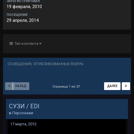
ЗАРЕГИСТРИРОВАН
19 февраля, 2010
ПОСЕЩЕНИЕ
29 апреля, 2014
Тип контента
СООБЩЕНИЯ, ОПУБЛИКОВАННЫЕ RIVEYN
НАЗАД
ДАЛЕЕ
Страница 1 из 37
СУЗИ / EDI
в
Персонажи
17 марта, 2012