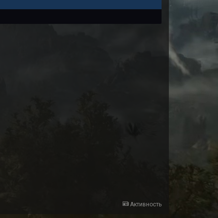
Активность