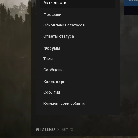
Активность
Профили
Обновления статусов
Ответы статуса
Форумы
Темы
Сообщения
Календарь
События
Комментарии события
Главная
Ramiro