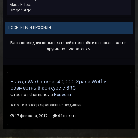
Mass Effect
Dragon Age
ПОСЕТИТЕЛИ ПРОФИЛЯ
Блок последних пользователей отключён и не показывается
другим пользователям.
Выход Warhammer 40,000: Space Wolf и
совместный конкурс с BRC
Ответ от chernshev в
Новости
А вот и консервированные людишки!
17 февраля, 2017
64 ответа