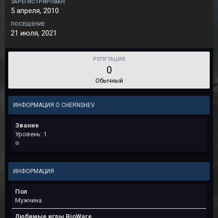
ЗАРЕГИСТРИРОВАН
5 апреля, 2010
ПОСЕЩЕНИЕ
21 июля, 2021
РЕПУТАЦИЯ
0
Обычный
ИНФОРМАЦИЯ О CHERNSHEV
Звание
Уровень: 1
ИНФОРМАЦИЯ
Пол
Мужчина
Любимые игры BioWare