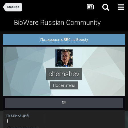
Главная
BioWare Russian Community
Поддержать BRC на Boosty
chernshev
Посетители
ПУБЛИКАЦИЙ
1