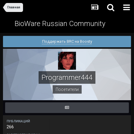
Главная
BioWare Russian Community
Поддержать BRC на Boosty
Programmer444
Посетители
ПУБЛИКАЦИЙ
266