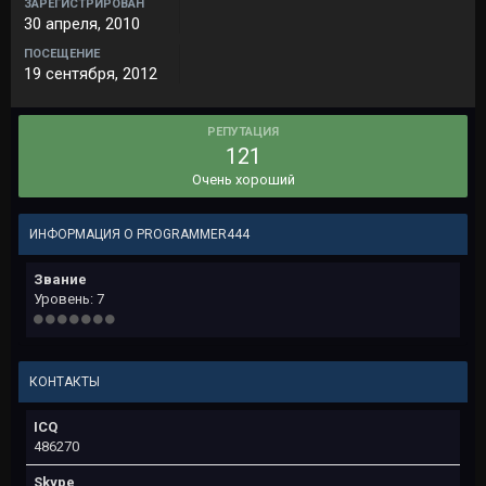
ЗАРЕГИСТРИРОВАН
30 апреля, 2010
ПОСЕЩЕНИЕ
19 сентября, 2012
РЕПУТАЦИЯ
121
Очень хороший
ИНФОРМАЦИЯ О PROGRAMMER444
Звание
Уровень: 7
КОНТАКТЫ
ICQ
486270
Skype