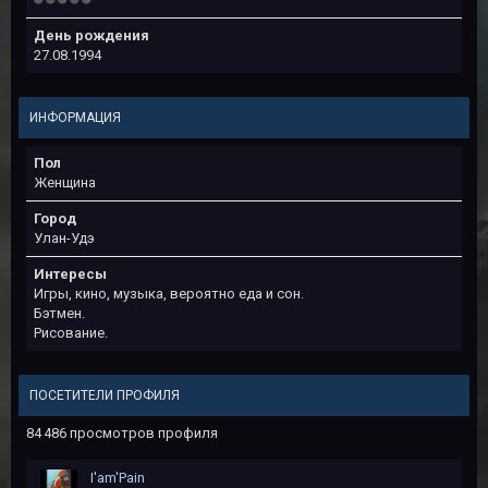
День рождения
27.08.1994
ИНФОРМАЦИЯ
Пол
Женщина
Город
Улан-Удэ
Интересы
Игры, кино, музыка, вероятно еда и сон.
Бэтмен.
Рисование.
ПОСЕТИТЕЛИ ПРОФИЛЯ
84 486 просмотров профиля
I'am'Pain