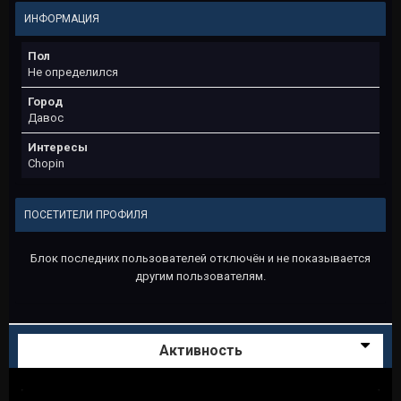
ИНФОРМАЦИЯ
Пол
Не определился
Город
Давос
Интересы
Chopin
ПОСЕТИТЕЛИ ПРОФИЛЯ
Блок последних пользователей отключён и не показывается
другим пользователям.
Активность