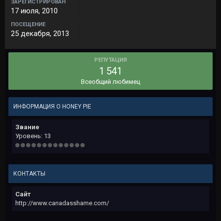
ЗАРЕГИСТРИРОВАН
17 июля, 2010
ПОСЕЩЕНИЕ
25 декабря, 2013
РЕПУТАЦИЯ
1 541
Всеобщий любимец
ИНФОРМАЦИЯ О HONEY PIE
Звание
Уровень: 13
КОНТАКТЫ
Сайт
http://www.canadasshame.com/