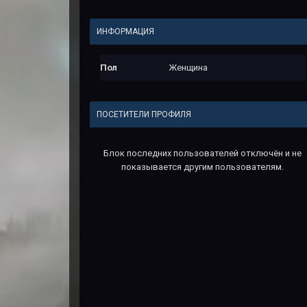
ИНФОРМАЦИЯ
Пол
Женщина
ПОСЕТИТЕЛИ ПРОФИЛЯ
Блок последних пользователей отключён и не
показывается другим пользователям.