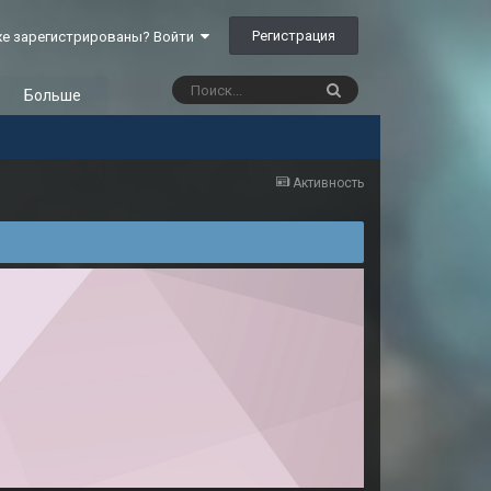
Регистрация
е зарегистрированы? Войти
Больше
Активность