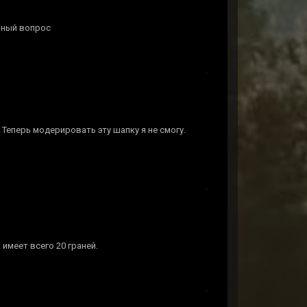
льный вопрос
. Теперь модерировать эту шапку я не смогу.
 имеет всего 20 граней.