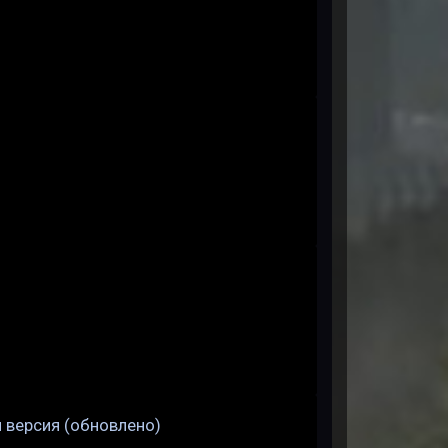
я версия (обновлено)