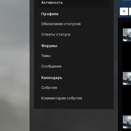
Активность
Профили
Обновления статусов
Ответы статуса
Форумы
Темы
Сообщения
Календарь
События
Комментарии события