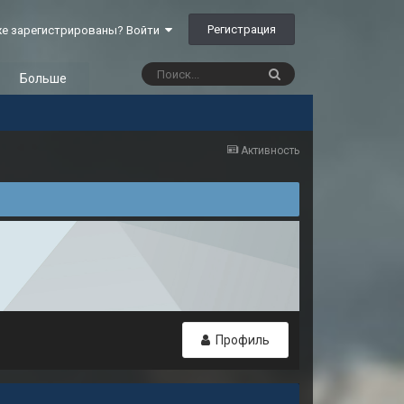
Регистрация
е зарегистрированы? Войти
Больше
Активность
Профиль