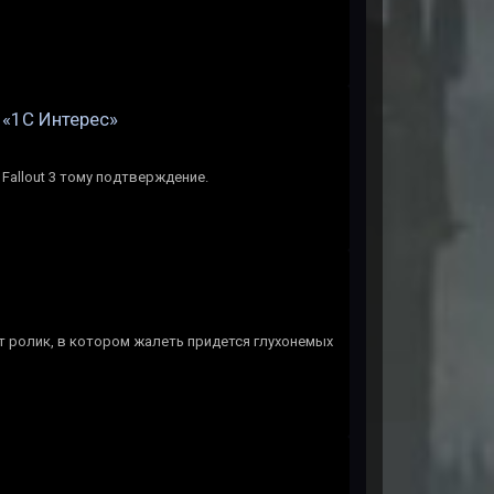
 «1C Интерес»
 Fallout 3 тому подтверждение.
ят ролик, в котором жалеть придется глухонемых