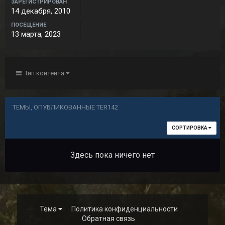
ЗАРЕГИСТРИРОВАН
14 декабря, 2010
ПОСЕЩЕНИЕ
13 марта, 2023
Тип контента
ТЕМЫ, ОПУБЛИКОВАННЫЕ TER142
СОРТИРОВКА
Здесь пока ничего нет
Тема
Политика конфиденциальности
Обратная связь