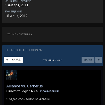
ЗАРЕГИСТРИРОВАН
1 января, 2011
ПОСЕЩЕНИЕ
15 июня, 2012
Тип контента
ВЕСЬ КОНТЕНТ LEGION N7
НАЗАД
ДАЛЕЕ
Страница 2 из 2
Alliance vs. Cerberus
Ответ от Legion N7 в
Организации
Я отдал свой голос за Альянс.