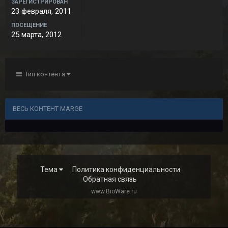
ЗАРЕГИСТРИРОВАН
23 февраля, 2011
ПОСЕЩЕНИЕ
25 марта, 2012
Тип контента
ВЕСЬ КОНТЕНТ MARGE
Тема
Политика конфиденциальности
Обратная связь
www.BioWare.ru