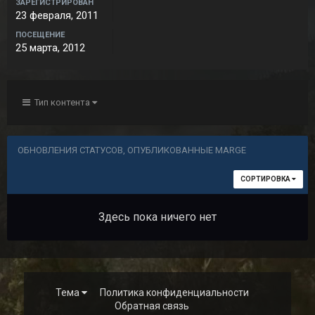
ЗАРЕГИСТРИРОВАН
23 февраля, 2011
ПОСЕЩЕНИЕ
25 марта, 2012
Тип контента
ОБНОВЛЕНИЯ СТАТУСОВ, ОПУБЛИКОВАННЫЕ MARGE
СОРТИРОВКА
Здесь пока ничего нет
Тема
Политика конфиденциальности
Обратная связь