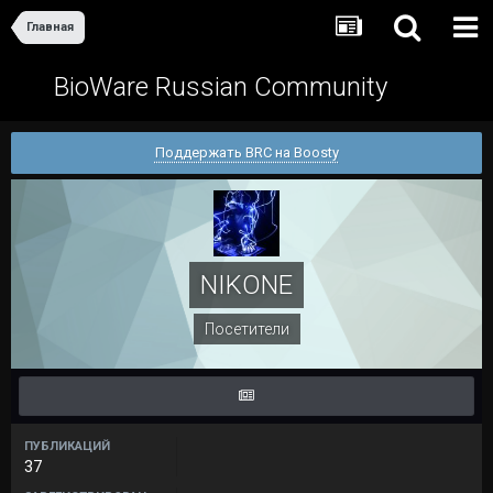
Главная
BioWare Russian Community
Поддержать BRC на Boosty
NIKONE
Посетители
ПУБЛИКАЦИЙ
37