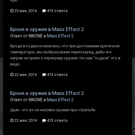
при...
23 мая, 2014
473 ответа
Броня и оружие в Mass Effect 2
Ответ от NIKONE в
Mass Effect 2
Вроде в кодексе написано, что при достижении критичной
температуры, мы выбрасываем термозаряд, дабы его
нагрев не приёл к перегреву оружия. Но нам "подали" это в
виде...
22 мая, 2014
473 ответа
Броня и оружие в Mass Effect 2
Ответ от NIKONE в
Mass Effect 2
Дым - это из-за нагрева оружия при стрельбе
22 мая, 2014
473 ответа