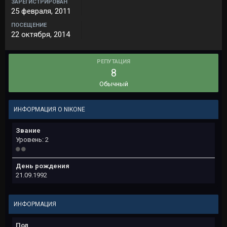
ЗАРЕГИСТРИРОВАН
25 февраля, 2011
ПОСЕЩЕНИЕ
22 октября, 2014
РЕПУТАЦИЯ
8
Обычный
ИНФОРМАЦИЯ О NIKONE
Звание
Уровень: 2
День рождения
21.09.1992
ИНФОРМАЦИЯ
Пол