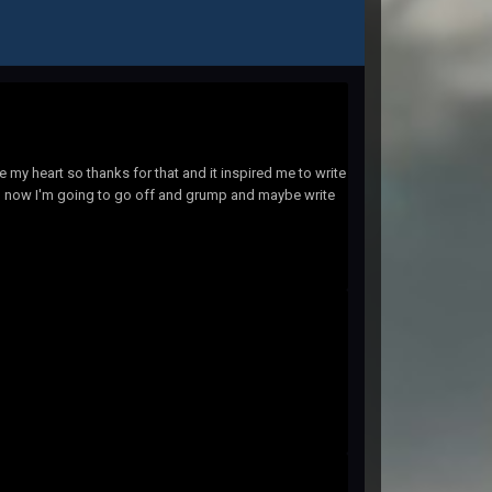
 my heart so thanks for that and it inspired me to write
 mind now I'm going to go off and grump and maybe write