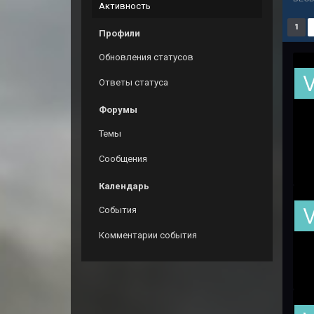
Активность
1
Профили
Обновления статусов
Ответы статуса
Форумы
Темы
Сообщения
Календарь
События
Комментарии события