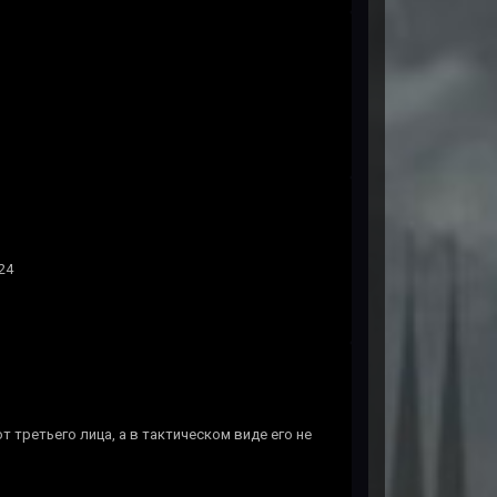
24
т третьего лица, а в тактическом виде его не