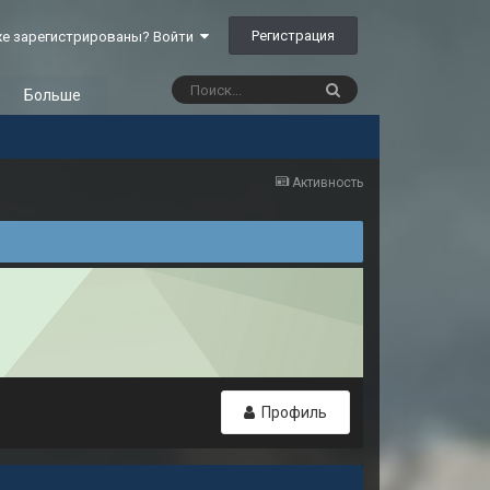
Регистрация
е зарегистрированы? Войти
Больше
Активность
Профиль