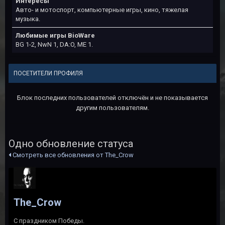
Интересы
Авто- и мотоспорт, компьютерные игры, кино, тяжелая
музыка.
Любимые игры BioWare
BG 1-2, NwN 1, DA:O, ME 1.
ПОСЕТИТЕЛИ ПРОФИЛЯ
Блок последних пользователей отключён и не показывается
другим пользователям.
Одно обновление статуса
Смотреть все обновления от The_Crow
The_Crow
С праздником Победы.