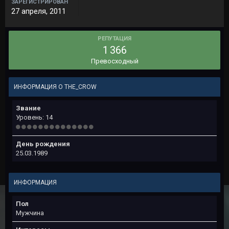
ЗАРЕГИСТРИРОВАН
27 апреля, 2011
РЕПУТАЦИЯ
1 366
Превосходный
ИНФОРМАЦИЯ О THE_CROW
Звание
Уровень: 14
День рождения
25.03.1989
ИНФОРМАЦИЯ
Пол
Мужчина