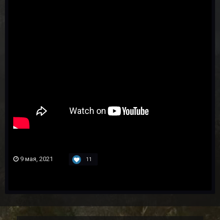
9 мая, 2021
11