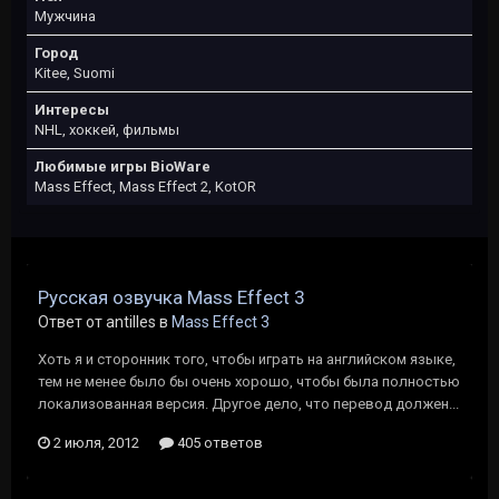
Мужчина
Город
Kitee, Suomi
Интересы
NHL, хоккей, фильмы
Любимые игры BioWare
Mass Effect, Mass Effect 2, KotOR
Русская озвучка Mass Effect 3
Ответ от antilles в
Mass Effect 3
Хоть я и сторонник того, чтобы играть на английском языке,
тем не менее было бы очень хорошо, чтобы была полностью
локализованная версия. Другое дело, что перевод должен...
2 июля, 2012
405 ответов