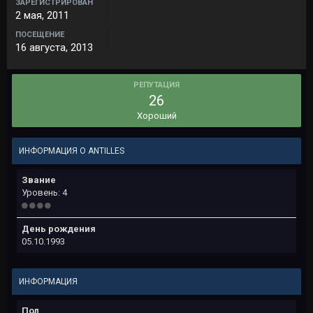
ЗАРЕГИСТРИРОВАН
2 мая, 2011
ПОСЕЩЕНИЕ
16 августа, 2013
РЕПУТАЦИЯ
26
Хороший
ИНФОРМАЦИЯ О ANTILLES
Звание
Уровень: 4
День рождения
05.10.1993
ИНФОРМАЦИЯ
Пол