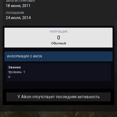
ЗАРЕГИСТРИРОВАН
18 июня, 2011
ПОСЕЩЕНИЕ
24 июля, 2014
РЕПУТАЦИЯ
0
Обычный
ИНФОРМАЦИЯ О AIKON
Звание
Уровень: 1
У Aikon отсутствует последняя активность