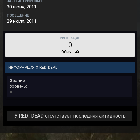
ЗАРЕГИСТРИРОВАН
30 июня, 2011
ПОСЕЩЕНИЕ
29 июля, 2011
РЕПУТАЦИЯ
0
Обычный
ИНФОРМАЦИЯ О RED_DEAD
Звание
Уровень: 1
У RED_DEAD отсутствует последняя активность