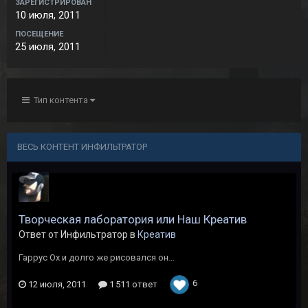
ЗАРЕГИСТРИРОВАН
10 июля, 2011
ПОСЕЩЕНИЕ
25 июля, 2011
Тип контента
ВЕСЬ КОНТЕНТ ИНФИЛЬТРАТОР
Творческая лаборатория или Наш Креатив
Ответ от Инфильтратор в
Креатив
Гаррус Ох и долго же рисовался он...
6
12 июля, 2011
1 511 ответ