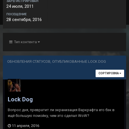
ЗАРЕГИСТРИРОВАН
24 июля, 2011
ПОСЕЩЕНИЕ
28 сентября, 2016
Тип контента
ОБНОВЛЕНИЯ СТАТУСОВ, ОПУБЛИКОВАННЫЕ LOCK DOG
СОРТИРОВКА
Lock Dog
Вопрос дня, превратит ли экранизация Варкрафта его бэк в
ещё большую помойку, чем это сделал WoW?
11 апреля, 2016