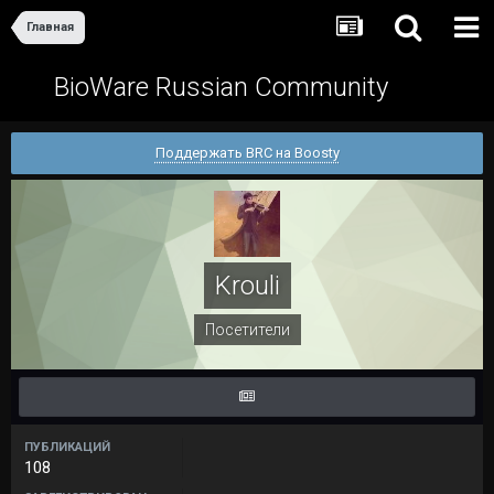
Главная
BioWare Russian Community
Поддержать BRC на Boosty
Krouli
Посетители
ПУБЛИКАЦИЙ
108