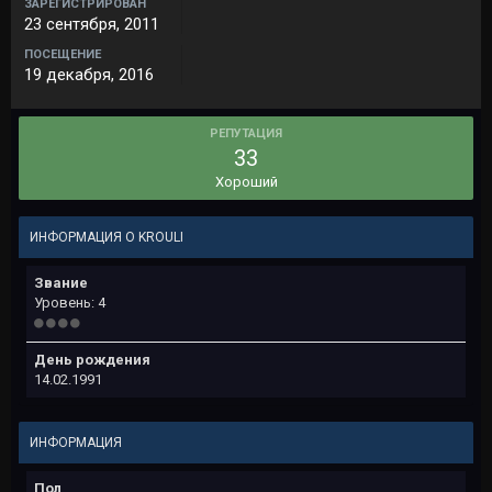
ЗАРЕГИСТРИРОВАН
23 сентября, 2011
ПОСЕЩЕНИЕ
19 декабря, 2016
РЕПУТАЦИЯ
33
Хороший
ИНФОРМАЦИЯ О KROULI
Звание
Уровень: 4
День рождения
14.02.1991
ИНФОРМАЦИЯ
Пол