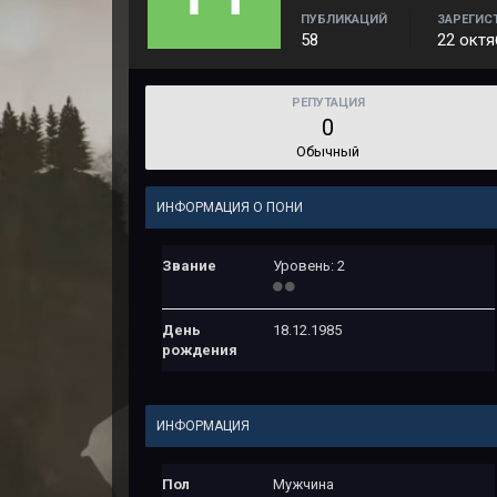
ПУБЛИКАЦИЙ
ЗАРЕГИС
58
22 октя
РЕПУТАЦИЯ
0
Обычный
ИНФОРМАЦИЯ О ПОНИ
Звание
Уровень: 2
День
18.12.1985
рождения
ИНФОРМАЦИЯ
Пол
Мужчина