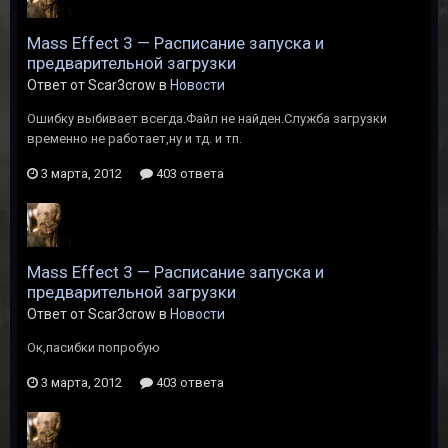
Mass Effect 3 — Расписание запуска и
предварительной загрузки
Ответ от Scar3crow в
Новости
Ошибку выбивает всегда.Файл не найден.Служба загрузки
временно не работает,ну и тд. и тп.
3 марта, 2012
403 ответа
Mass Effect 3 — Расписание запуска и
предварительной загрузки
Ответ от Scar3crow в
Новости
Ок,пасибки попробую
3 марта, 2012
403 ответа