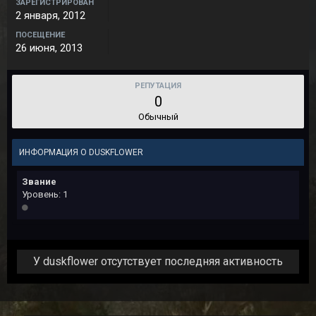
ЗАРЕГИСТРИРОВАН
2 января, 2012
ПОСЕЩЕНИЕ
26 июня, 2013
РЕПУТАЦИЯ
0
Обычный
ИНФОРМАЦИЯ О DUSKFLOWER
Звание
Уровень: 1
У duskflower отсутствует последняя активность