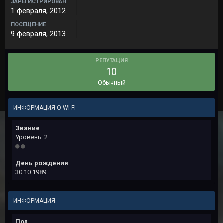
ЗАРЕГИСТРИРОВАН
1 февраля, 2012
ПОСЕЩЕНИЕ
9 февраля, 2013
РЕПУТАЦИЯ
10
Обычный
ИНФОРМАЦИЯ О WI-FI
Звание
Уровень: 2
День рождения
30.10.1989
ИНФОРМАЦИЯ
Пол