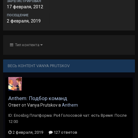
ЗАРЕГИСТРИРОВАН
17 февраля, 2012
ПОСЕЩЕНИЕ
2 февраля, 2019
Тип контента
ВЕСЬ КОНТЕНТ VANYA PRUTSKOV
Anthem: Подбор команд
Ответ от Vanya Prutskov в
Anthem
ID: Enosbig Платформа: Ps4 Голосовой чат: есть Время: После
12:00
2 февраля, 2019
127 ответов