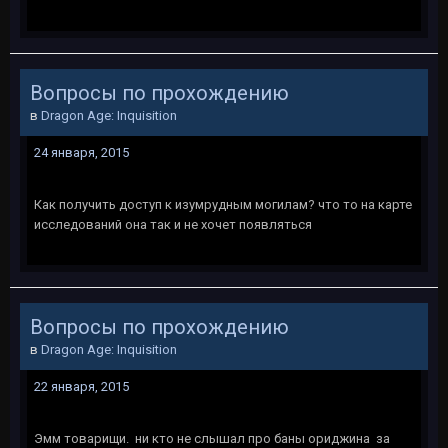
Вопросы по прохождению
в
Dragon Age: Inquisition
24 января, 2015
Как получить доступ к изумрудным могилам? что то на карте
исследований она так и не хочет появляться
Вопросы по прохождению
в
Dragon Age: Inquisition
22 января, 2015
Эмм товарищи. ни кто не слышал про баны ориджина за