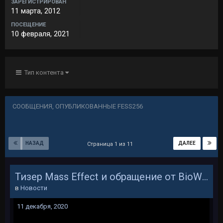
ЗАРЕГИСТРИРОВАН
11 марта, 2012
ПОСЕЩЕНИЕ
10 февраля, 2021
Тип контента
СООБЩЕНИЯ, ОПУБЛИКОВАННЫЕ FESS256
НАЗАД
ДАЛЕЕ
Страница 1 из 11
Тизер Mass Effect и обращение от BioWare
в
Новости
11 декабря, 2020