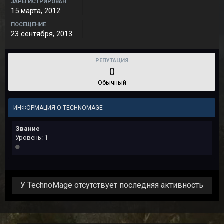
ЗАРЕГИСТРИРОВАН
15 марта, 2012
ПОСЕЩЕНИЕ
23 сентября, 2013
РЕПУТАЦИЯ
0
Обычный
ИНФОРМАЦИЯ О TECHNOMAGE
Звание
Уровень: 1
У TechnoMage отсутствует последняя активность