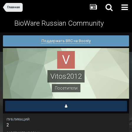
Главная
BioWare Russian Community
Поддержать BRC на Boosty
Vitos2012
Посетители
ПУБЛИКАЦИЙ
2