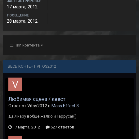
ЗАРЕГИСТРИРОВАН
17 марта, 2012
ПОСЕЩЕНИЕ
28 марта, 2012
Тип контента
ВЕСЬ КОНТЕНТ VITOS2012
Любимая сцена / квест
Ответ от Vitos2012 в
Mass Effect 3
Да Лиару вобще жалко и Гарруса(((
17 марта, 2012
627 ответов