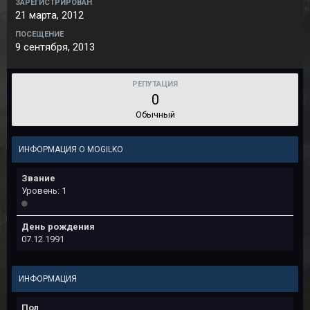
ЗАРЕГИСТРИРОВАН
21 марта, 2012
ПОСЕЩЕНИЕ
9 сентября, 2013
РЕПУТАЦИЯ
0
Обычный
ИНФОРМАЦИЯ О MOGILKO
Звание
Уровень: 1
День рождения
07.12.1991
ИНФОРМАЦИЯ
Пол