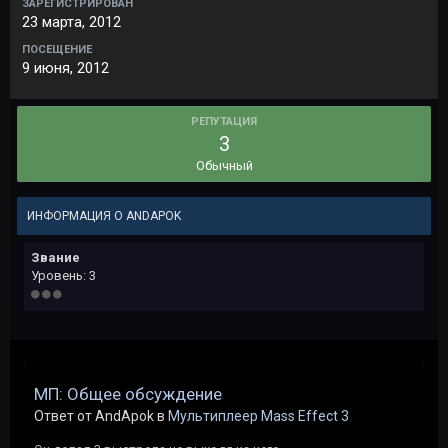
ЗАРЕГИСТРИРОВАН
23 марта, 2012
ПОСЕЩЕНИЕ
9 июня, 2012
РЕПУТАЦИЯ
3
Обычный
ИНФОРМАЦИЯ О ANDAPOK
Звание
Уровень: 3
МП: Общее обсуждение
Ответ от AndApok в
Мультиплеер Mass Effect 3