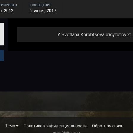
ТРИРОВАН
ПОСЕЩЕНИЕ
а, 2012
2 июня, 2017
У Svetlana Korobtseva отсутствуе
Тема
Политика конфиденциальности
Обратная связь