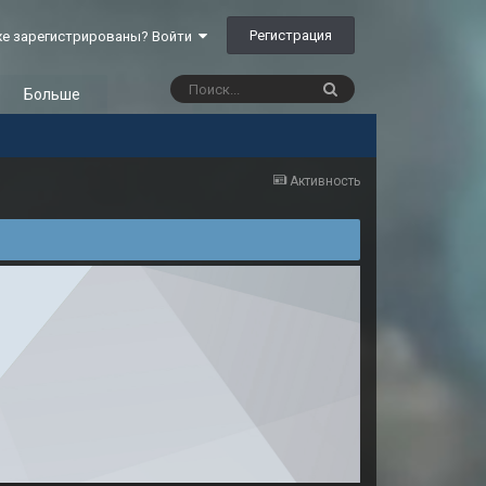
Регистрация
е зарегистрированы? Войти
Больше
Активность