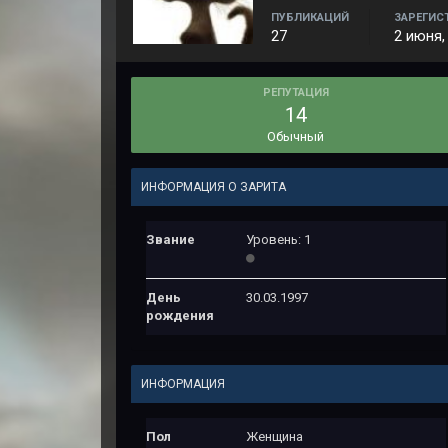
ПУБЛИКАЦИЙ
ЗАРЕГИС
27
2 июня,
РЕПУТАЦИЯ
14
Обычный
ИНФОРМАЦИЯ О ЗАРИТА
Звание
Уровень: 1
День
30.03.1997
рождения
ИНФОРМАЦИЯ
Пол
Женщина