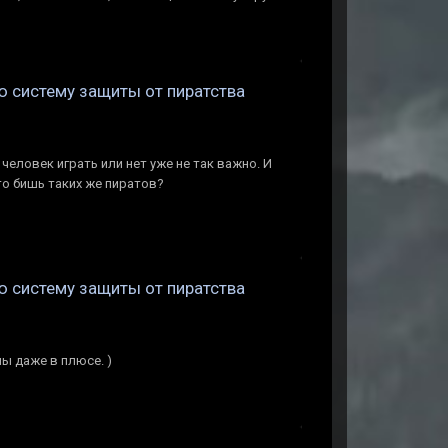
ую систему защиты от пиратства
 человек играть или нет уже не так важно. И
 то бишь таких же пиратов?
ую систему защиты от пиратства
мы даже в плюсе. )