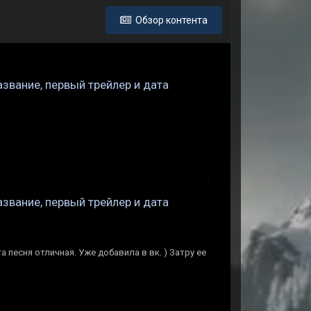
Обзор контента
звание, первый трейлер и дата
звание, первый трейлер и дата
а песня отличная. Уже добавила в вк. ) Затру ее